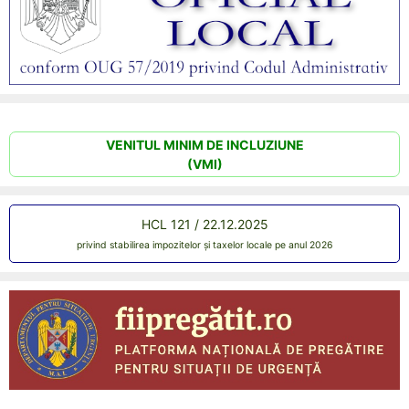
VENITUL MINIM DE INCLUZIUNE
(VMI)
HCL 121 / 22.12.2025
privind stabilirea impozitelor și taxelor locale pe anul 2026