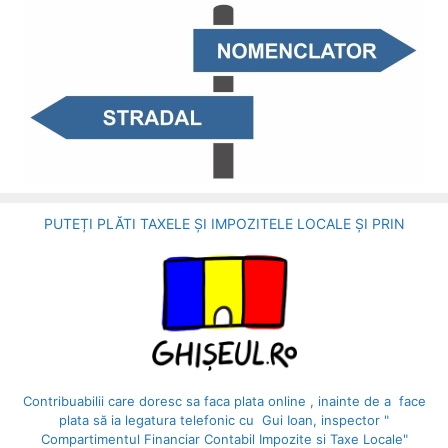
PUTEȚI PLĂTI TAXELE ȘI IMPOZITELE LOCALE ȘI PRIN
Contribuabilii care doresc sa faca plata online , inainte de a face
plata să ia legatura telefonic cu Gui Ioan, inspector "
Compartimentul Financiar Contabil Impozite si Taxe Locale"