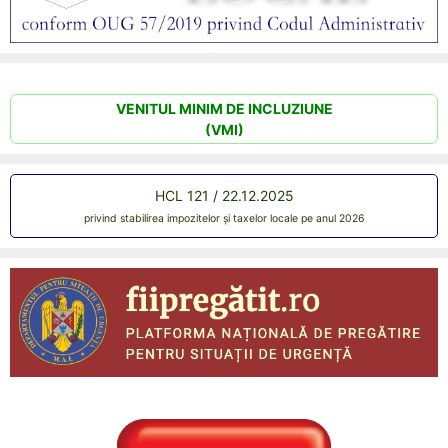
VENITUL MINIM DE INCLUZIUNE
(VMI)
HCL 121 / 22.12.2025
privind stabilirea impozitelor și taxelor locale pe anul 2026