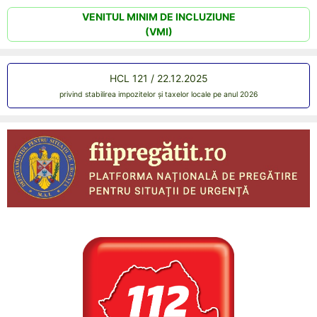
VENITUL MINIM DE INCLUZIUNE
(VMI)
HCL 121 / 22.12.2025
privind stabilirea impozitelor și taxelor locale pe anul 2026