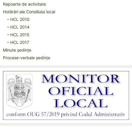
Rapoarte de activitate
Hotărâri ale Consiliului local
– HCL 2010
– HCL 2014
– HCL 2015
– HCL 2017
Minute ședințe
Procese-verbale ședințe