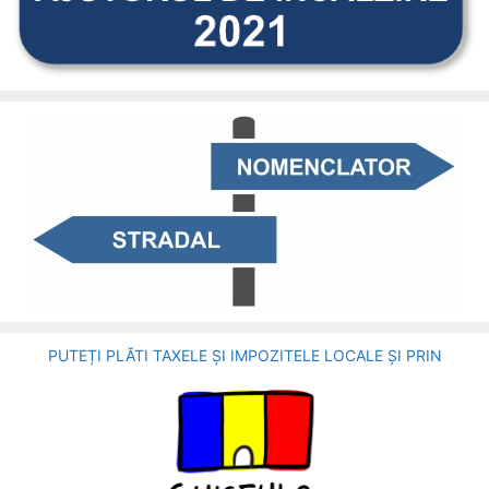
PUTEȚI PLĂTI TAXELE ȘI IMPOZITELE LOCALE ȘI PRIN