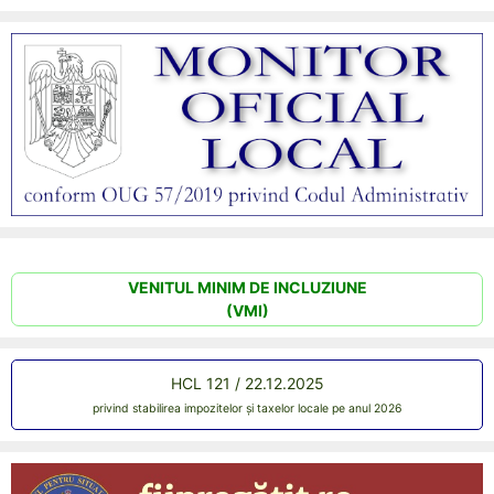
VENITUL MINIM DE INCLUZIUNE
(VMI)
HCL 121 / 22.12.2025
privind stabilirea impozitelor și taxelor locale pe anul 2026