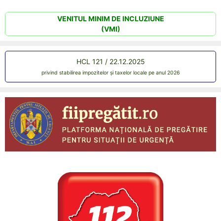
VENITUL MINIM DE INCLUZIUNE
(VMI)
HCL 121 / 22.12.2025
privind stabilirea impozitelor și taxelor locale pe anul 2026