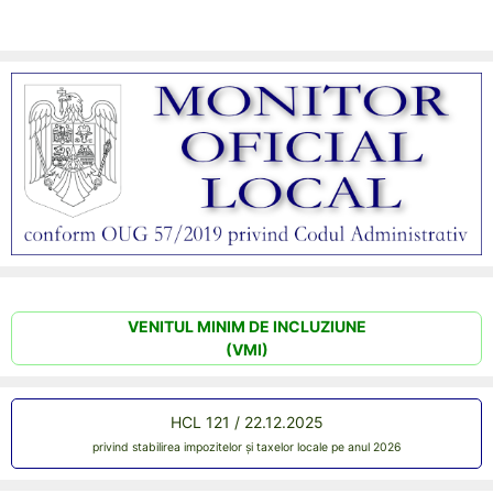
VENITUL MINIM DE INCLUZIUNE
(VMI)
HCL 121 / 22.12.2025
privind stabilirea impozitelor și taxelor locale pe anul 2026