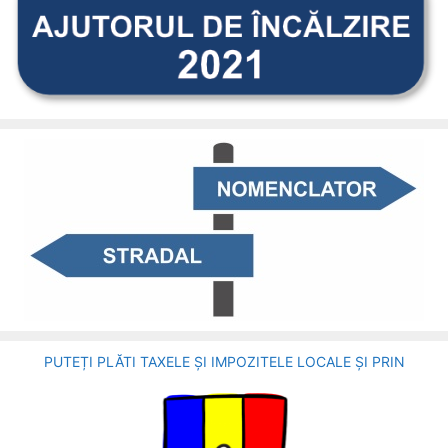
PUTEȚI PLĂTI TAXELE ȘI IMPOZITELE LOCALE ȘI PRIN