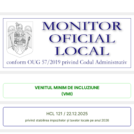
VENITUL MINIM DE INCLUZIUNE
(VMI)
HCL 121 / 22.12.2025
privind stabilirea impozitelor și taxelor locale pe anul 2026