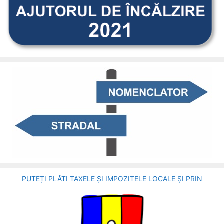
PUTEȚI PLĂTI TAXELE ȘI IMPOZITELE LOCALE ȘI PRIN