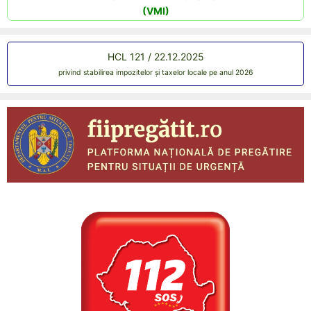
(VMI)
HCL 121 / 22.12.2025
privind stabilirea impozitelor și taxelor locale pe anul 2026