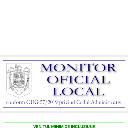
VENITUL MINIM DE INCLUZIUNE