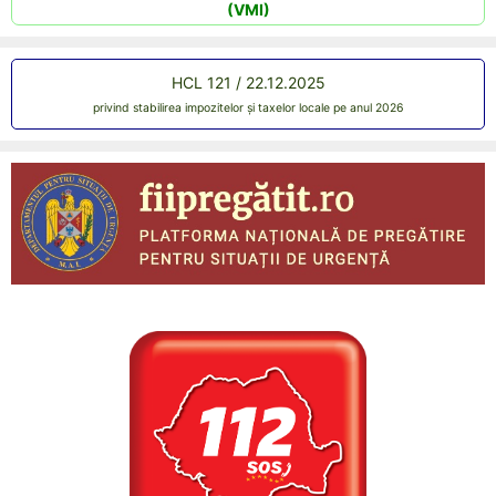
(VMI)
HCL 121 / 22.12.2025
privind stabilirea impozitelor și taxelor locale pe anul 2026