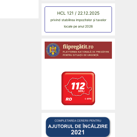
HCL 121 / 22.12.2025
privind stabilirea impozitelor și taxelor
locale pe anul 2026