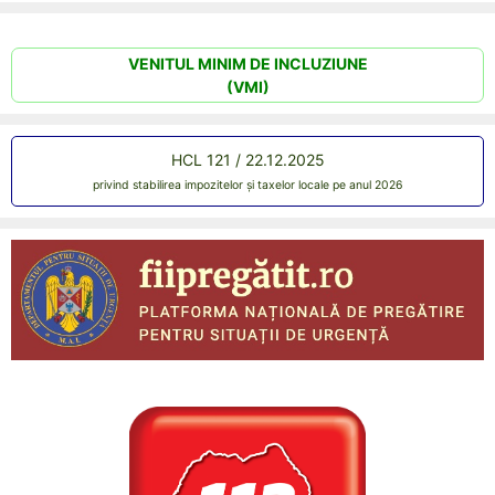
VENITUL MINIM DE INCLUZIUNE
(VMI)
HCL 121 / 22.12.2025
privind stabilirea impozitelor și taxelor locale pe anul 2026