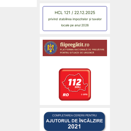
HCL 121 / 22.12.2025
privind stabilirea impozitelor și taxelor
locale pe anul 2026