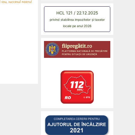
HCL 121 / 22.12.2025
privind stabilirea impozitelor și taxelor
locale pe anul 2026