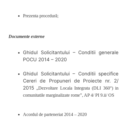
Prezenta procedură;
Documente externe
Ghidul Solicitantului – Conditii generale
POCU 2014 – 2020
Ghidul Solicitantului – Conditii specifice
Cereri de Propuneri de Proiecte nr. 2/
2015
„Dezvoltare Locala Integrata (DLI 360°) in
comunitatile marginalizate rome”, AP 4/ PI 9.ii/ OS
Acordul de parteneriat 2014 – 2020