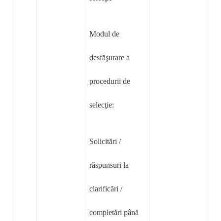
Modul de
desfăşurare a
procedurii de
selecţie:
Solicitări /
răspunsuri la
clarificări /
completări până