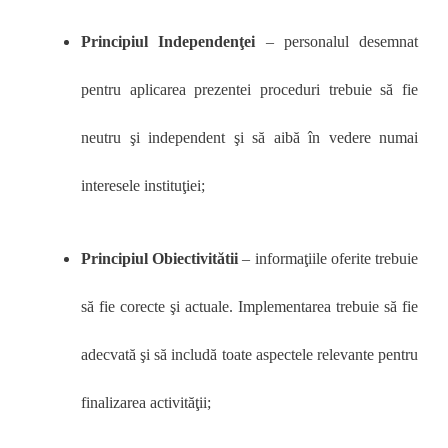
Principiul Independenţei
– personalul desemnat
pentru aplicarea prezentei proceduri trebuie să fie
neutru şi independent şi să aibă în vedere numai
interesele instituţiei;
Principiul Obiectivitătii
– informaţiile oferite trebuie
să fie corecte şi actuale. Implementarea trebuie să fie
adecvată şi să includă toate aspectele relevante pentru
finalizarea activităţii;