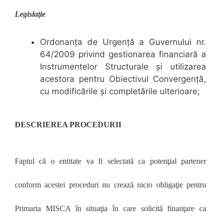
Legislaţie
Ordonanţa de Urgenţă a Guvernului nr.
64/2009 privind gestionarea financiară a
Instrumentelor Structurale şi utilizarea
acestora pentru Obiectivul Convergenţă,
cu modificările şi completările ulterioare;
DESCRIEREA PROCEDURII
Faptul că o entitate va fi selectată ca potenţial partener
conform acestei proceduri nu crează nicio obligaţie pentru
Primaria MISCA în situaţia în care solicită finanţare ca