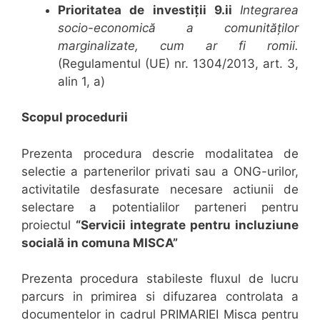
Prioritatea de investiții 9.ii
Integrarea
socio-economică a comunităților
marginalizate, cum ar fi romii.
(Regulamentul (UE) nr. 1304/2013, art. 3,
alin 1, a)
Scopul procedurii
Prezenta procedura descrie modalitatea de
selectie a partenerilor privati sau a ONG-urilor,
activitatile desfasurate necesare actiunii de
selectare a potentialilor parteneri pentru
proiectul
“Servicii integrate pentru incluziune
socială in comuna MISCA”
Prezenta procedura stabileste fluxul de lucru
parcurs in primirea si difuzarea controlata a
documentelor in cadrul PRIMARIEI Misca pentru