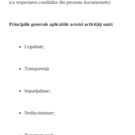
(cu respectarea conditiilor din prezenta documentatie)
Principiile generale aplicabile acestei activităţi sunt:
Legalitate;
Transparenţă
Imparţialitate;
Nediscriminare;