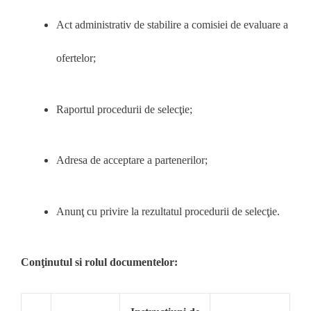
Act administrativ de stabilire a comisiei de evaluare a
ofertelor;
Raportul procedurii de selecţie;
Adresa de acceptare a partenerilor;
Anunţ cu privire la rezultatul procedurii de selecţie.
Conţinutul si rolul documentelor: