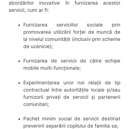
abordărilor inovative în furnizarea acestor
servicii, cum ar fi:
Furnizarea serviciilor sociale prin
promovarea utilizării forței de muncă de
la nivelul comunității (inclusiv prin scheme
de ucenicie);
Furnizarea de servicii de către echipe
mobile multi-funcționale;
Experimentarea unor noi relații de tip
contractual între autoritățile locale și/sau
furnizorii privați de servicii şi partenerii
comunitari;
Pachet minim social de servicii destinat
prevenirii separării copilului de familia sa;