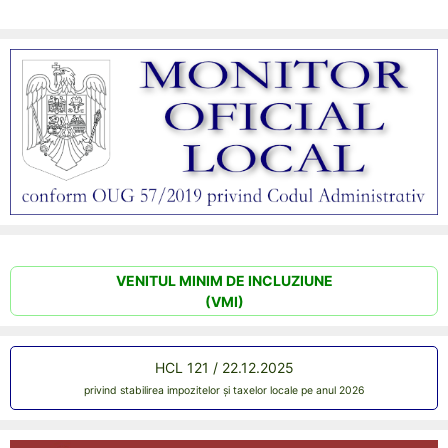
VENITUL MINIM DE INCLUZIUNE
(VMI)
HCL 121 / 22.12.2025
privind stabilirea impozitelor și taxelor locale pe anul 2026