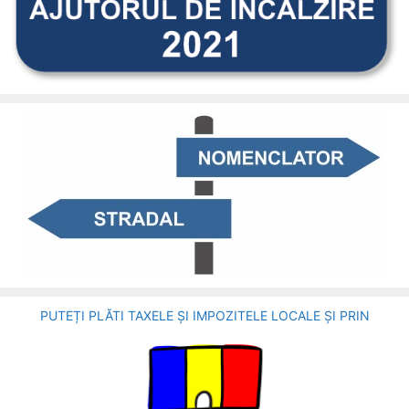
PUTEȚI PLĂTI TAXELE ȘI IMPOZITELE LOCALE ȘI PRIN