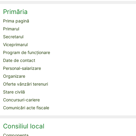
Primăria
Prima pagină
Primarul
Secretarul
Viceprimarul
Program de funcționare
Date de contact
Personal-salarizare
Organizare
Oferte vânzări terenuri
Stare civilă
Concursuri-cariere
Comunicări acte fiscale
Consiliul local
Componența