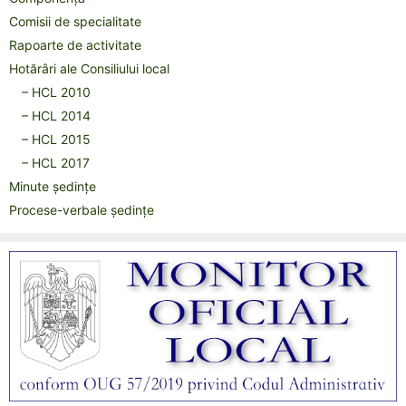
Comisii de specialitate
Rapoarte de activitate
Hotărâri ale Consiliului local
– HCL 2010
– HCL 2014
– HCL 2015
– HCL 2017
Minute ședințe
Procese-verbale ședințe