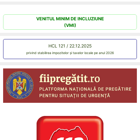
VENITUL MINIM DE INCLUZIUNE
(VMI)
HCL 121 / 22.12.2025
privind stabilirea impozitelor și taxelor locale pe anul 2026