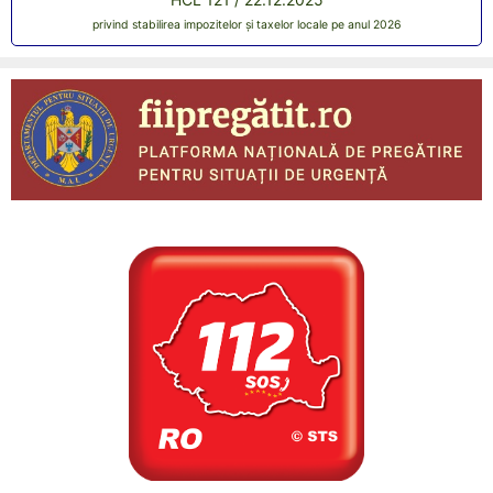
privind stabilirea impozitelor și taxelor locale pe anul 2026