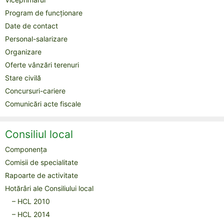
Program de funcționare
Date de contact
Personal-salarizare
Organizare
Oferte vânzări terenuri
Stare civilă
Concursuri-cariere
Comunicări acte fiscale
Consiliul local
Componența
Comisii de specialitate
Rapoarte de activitate
Hotărâri ale Consiliului local
– HCL 2010
– HCL 2014