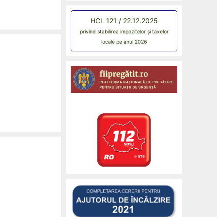
HCL 121 / 22.12.2025
privind stabilirea impozitelor și taxelor
locale pe anul 2026