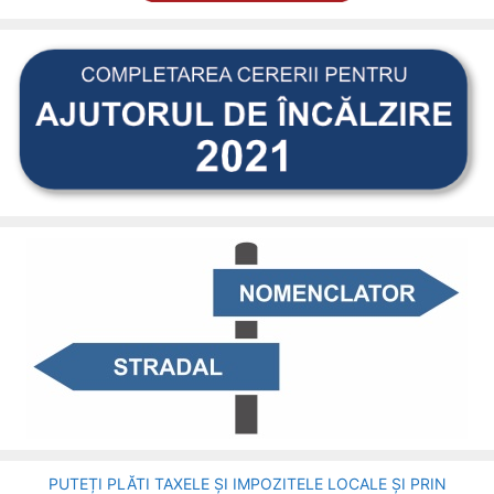
PUTEȚI PLĂTI TAXELE ȘI IMPOZITELE LOCALE ȘI PRIN