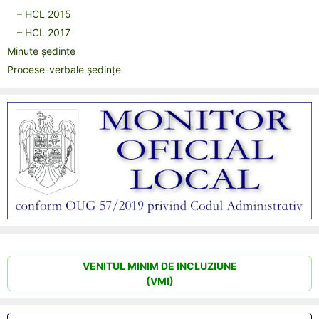
– HCL 2015
– HCL 2017
Minute ședințe
Procese-verbale ședințe
VENITUL MINIM DE INCLUZIUNE
(VMI)