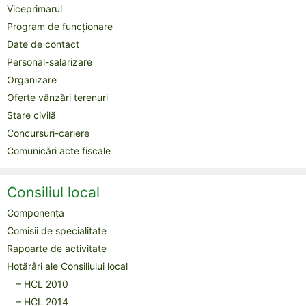
Viceprimarul
Program de funcționare
Date de contact
Personal-salarizare
Organizare
Oferte vânzări terenuri
Stare civilă
Concursuri-cariere
Comunicări acte fiscale
Consiliul local
Componența
Comisii de specialitate
Rapoarte de activitate
Hotărâri ale Consiliului local
– HCL 2010
– HCL 2014