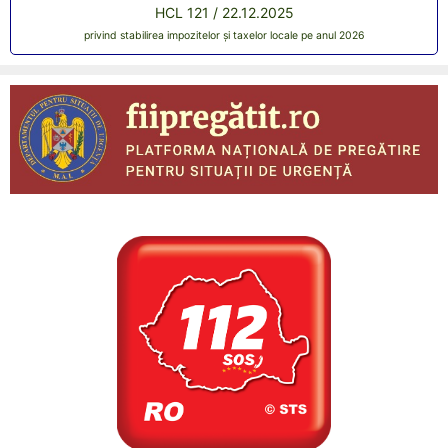
HCL 121 / 22.12.2025
privind stabilirea impozitelor și taxelor locale pe anul 2026