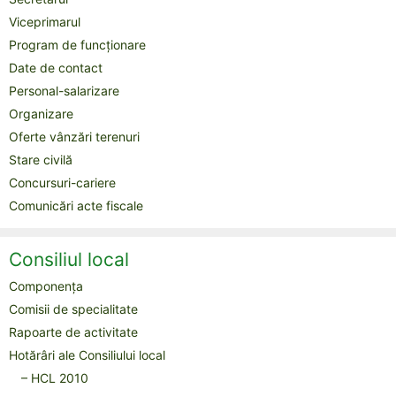
Viceprimarul
Program de funcționare
Date de contact
Personal-salarizare
Organizare
Oferte vânzări terenuri
Stare civilă
Concursuri-cariere
Comunicări acte fiscale
Consiliul local
Componența
Comisii de specialitate
Rapoarte de activitate
Hotărâri ale Consiliului local
– HCL 2010