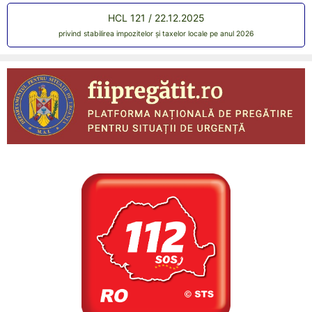
HCL 121 / 22.12.2025
privind stabilirea impozitelor și taxelor locale pe anul 2026