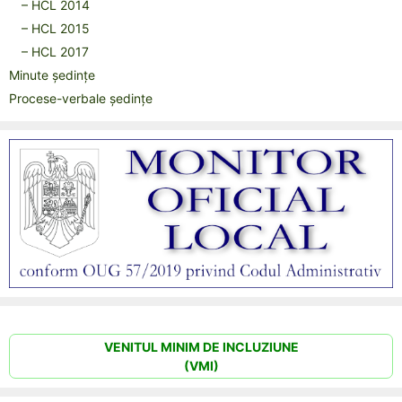
– HCL 2014
– HCL 2015
– HCL 2017
Minute ședințe
Procese-verbale ședințe
VENITUL MINIM DE INCLUZIUNE
(VMI)