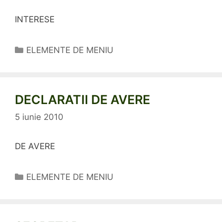
INTERESE
Categorii
ELEMENTE DE MENIU
DECLARATII DE AVERE
5 iunie 2010
DE AVERE
Categorii
ELEMENTE DE MENIU